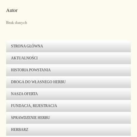
Autor
Brak danych
STRONA GŁÓWNA
AKTUALNOŚCI
HISTORIA POWSTANIA
DROGA DO WŁASNEGO HERBU
NASZA OFERTA
FUNDACJA, REJESTRACJA
SPRAWDZENIE HERBU
HERBARZ