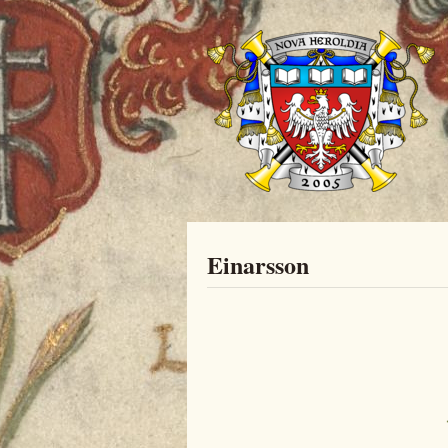
Einarsson