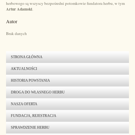
herbowego są wszyscy bezpośredni potomkowie fundatora herbu, w tym
Artur Adamski
.
Autor
Brak danych
STRONA GŁÓWNA
AKTUALNOŚCI
HISTORIA POWSTANIA
DROGA DO WŁASNEGO HERBU
NASZA OFERTA
FUNDACJA, REJESTRACJA
SPRAWDZENIE HERBU