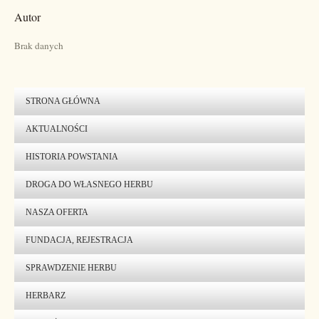
Autor
Brak danych
STRONA GŁÓWNA
AKTUALNOŚCI
HISTORIA POWSTANIA
DROGA DO WŁASNEGO HERBU
NASZA OFERTA
FUNDACJA, REJESTRACJA
SPRAWDZENIE HERBU
HERBARZ