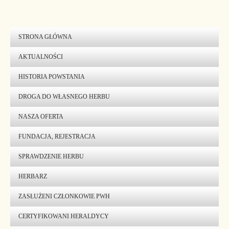
STRONA GŁÓWNA
AKTUALNOŚCI
HISTORIA POWSTANIA
DROGA DO WŁASNEGO HERBU
NASZA OFERTA
FUNDACJA, REJESTRACJA
SPRAWDZENIE HERBU
HERBARZ
ZASŁUŻENI CZŁONKOWIE PWH
CERTYFIKOWANI HERALDYCY