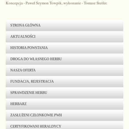
Koncepcja - Paweł Szymon Towpik, wykonanie - Tomasz Steifer.
STRONA GŁÓWNA
AKTUALNOŚCI
HISTORIA POWSTANIA
DROGA DO WŁASNEGO HERBU
NASZA OFERTA
FUNDACJA, REJESTRACJA
SPRAWDZENIE HERBU
HERBARZ
ZASŁUŻENI CZŁONKOWIE PWH
CERTYFIKOWANI HERALDYCY