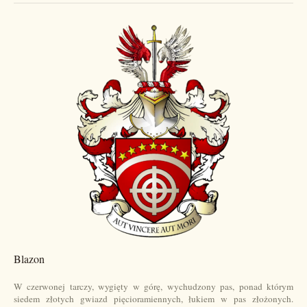
Blazon
W czerwonej tarczy, wygięty w górę, wychudzony pas, ponad którym
siedem złotych gwiazd pięcioramiennych, łukiem w pas złożonych.