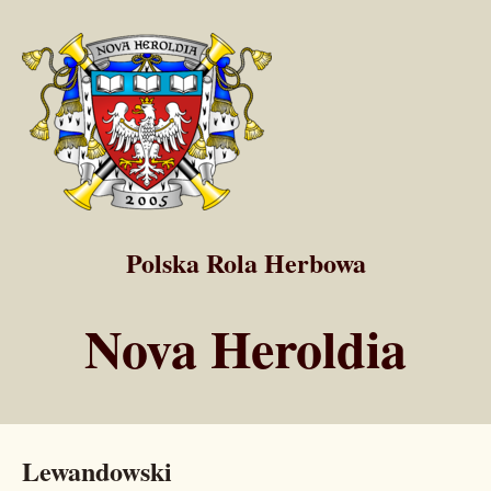
Polska Rola Herbowa
Nova Heroldia
Lewandowski