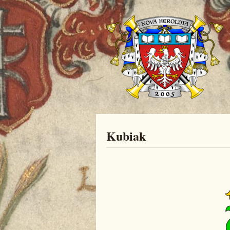
Kubiak