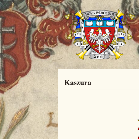
Kaszura